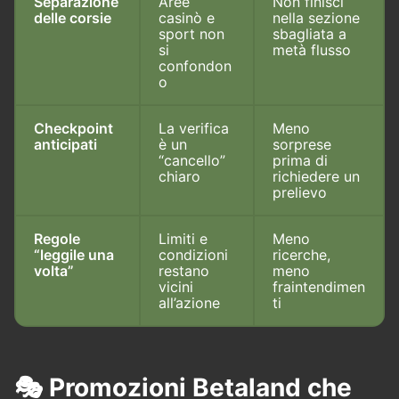
Separazione
Aree
Non finisci
delle corsie
casinò e
nella sezione
sport non
sbagliata a
si
metà flusso
confondon
o
Checkpoint
La verifica
Meno
anticipati
è un
sorprese
“cancello”
prima di
chiaro
richiedere un
prelievo
Regole
Limiti e
Meno
“leggile una
condizioni
ricerche,
volta”
restano
meno
vicini
fraintendimen
all’azione
ti
🎭 Promozioni Betaland che