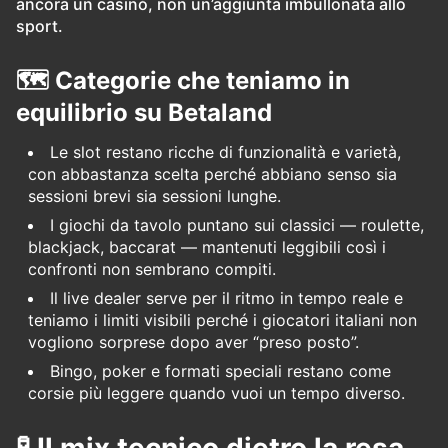
ancora un casinò, non un’aggiunta imbullonata allo
sport.
🗺️ Categorie che teniamo in
equilibrio su Betaland
Le slot restano ricche di funzionalità e varietà,
con abbastanza scelta perché abbiano senso sia
sessioni brevi sia sessioni lunghe.
I giochi da tavolo puntano sui classici — roulette,
blackjack, baccarat — mantenuti leggibili così i
confronti non sembrano compiti.
Il live dealer serve per il ritmo in tempo reale e
teniamo i limiti visibili perché i giocatori italiani non
vogliono sorprese dopo aver “preso posto”.
Bingo, poker e formati speciali restano come
corsie più leggere quando vuoi un tempo diverso.
🧪 Il mix tecnico dietro la resa