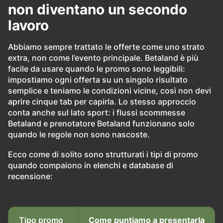
non diventano un secondo
lavoro
Abbiamo sempre trattato le offerte come uno strato
extra, non come l’evento principale. Betaland è più
facile da usare quando le promo sono leggibili:
impostiamo ogni offerta su un singolo risultato
semplice e teniamo le condizioni vicine, così non devi
aprire cinque tab per capirla. Lo stesso approccio
conta anche sul lato sport: i flussi scommesse
Betaland e prenotatore Betaland funzionano solo
quando le regole non sono nascoste.
Ecco come di solito sono strutturati i tipi di promo
quando compaiono in elenchi e database di
recensione:
Tipo promo
Come puntiamo a presentarla