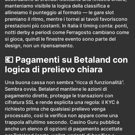
manteniamo visibile la logica della classifica e
allineiamo il punteggio al formato — le gare slot
premiano il ritmo, mentre i tornei ai tavoli favoriscono
prestazioni più costanti. In Italia il timing conta: ponti,
notti derby e periodi come Ferragosto cambiano come
si gioca, quindi le finestre evento sono parte del
design, non un ripensamento.
💶 Pagamenti su Betaland con
logica di prelievo chiara
Una buona cassa non sembra “ricca di funzionalità”.
Sembra ovvia. Betaland mantiene le azioni di
pagamento dirette, protegge le transazioni con
cifratura SSL e rende esplicita una regola: il KYC è
richiesto prima che qualsiasi prelievo venga
processato, così la verifica non appare come una
trappola all’ultimo secondo. Casino Guru pubblica
anche un elenco di opzioni di pagamento accettate